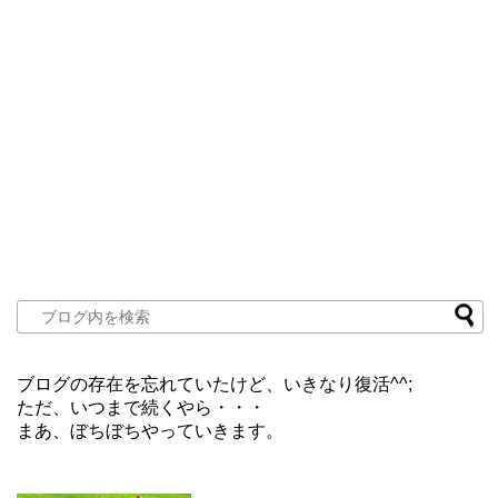
ブログの存在を忘れていたけど、いきなり復活^^;
ただ、いつまで続くやら・・・
まあ、ぼちぼちやっていきます。